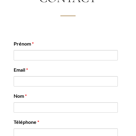
Prénom
*
Email
*
Nom
*
Téléphone
*