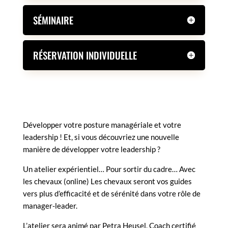
SÉMINAIRE
RÉSERVATION INDIVIDUELLE
DESCRIPTION
Développer votre posture managériale et votre
leadership ! Et, si vous découvriez une nouvelle
manière de développer votre leadership ?
Un atelier expérientiel… Pour sortir du cadre… Avec
les chevaux (online) Les chevaux seront vos guides
vers plus d’efficacité et de sérénité dans votre rôle de
manager-leader.
L’atelier sera animé par Petra Heusel, Coach certifié