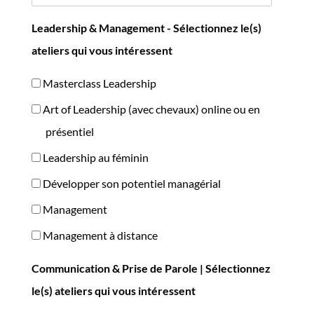
Leadership & Management - Sélectionnez le(s)
ateliers qui vous intéressent
Masterclass Leadership
Art of Leadership (avec chevaux) online ou en
présentiel
Leadership au féminin
Développer son potentiel managérial
Management
Management à distance
Communication & Prise de Parole | Sélectionnez
le(s) ateliers qui vous intéressent