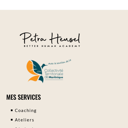
MES SERVICES
Coaching
Ateliers