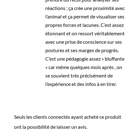
réactions ; ça crée une proximité avec
l’animal et ça permet de visualiser ses
propres forces et lacunes. C’est assez
étonnant et on ressort véritablement
avec une prise de conscience sur ses
postures et ses marges de progrès.
C’est une pédagogie assez « bluffante
« car même quelques mois après , on
se souvient très précisément de
l’expérience et des infos à en tirer.
Seuls les clients connectés ayant acheté ce produit
ont la possibilité de laisser un avis.