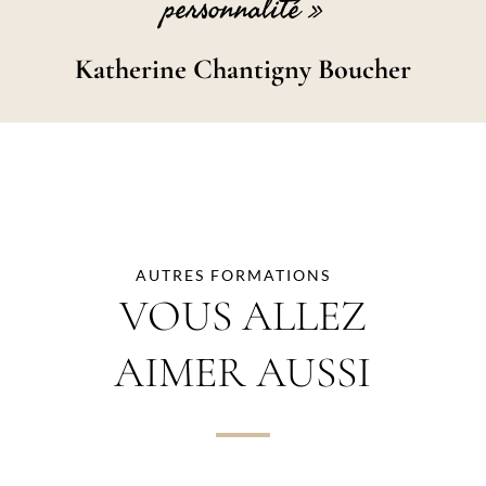
personnalité »
Katherine Chantigny Boucher
AUTRES FORMATIONS
VOUS ALLEZ
AIMER AUSSI