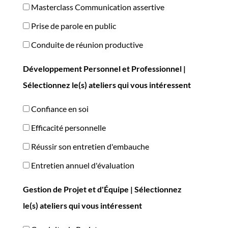
Masterclass Communication assertive
Prise de parole en public
Conduite de réunion productive
Développement Personnel et Professionnel |
Sélectionnez le(s) ateliers qui vous intéressent
Confiance en soi
Efficacité personnelle
Réussir son entretien d'embauche
Entretien annuel d'évaluation
Gestion de Projet et d'Équipe | Sélectionnez
le(s) ateliers qui vous intéressent