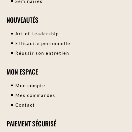
Séminaires
NOUVEAUTÉS
Art of Leadership
Efficacité personnelle
Réussir son entretien
MON ESPACE
Mon compte
Mes commandes
Contact
PAIEMENT SÉCURISÉ