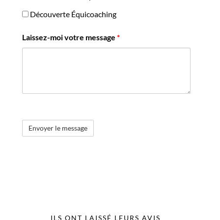
Découverte Équicoaching
Laissez-moi votre message
*
ILS ONT LAISSÉ LEURS AVIS