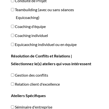
Conduite de Projet
Teambuilding (avec ou sans séances
Equicoaching)
Coaching d'équipe
Coaching individuel
Equicaoching individuel ou en équipe
Résolution de Conflits et Relations |
Sélectionnez le(s) ateliers qui vous intéressent
Gestion des conflits
Relation client d'excellence
Ateliers Spécifiques
Séminaire d'entreprise