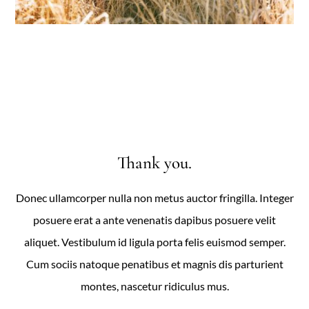
Thank you.
Donec ullamcorper nulla non metus auctor fringilla. Integer
posuere erat a ante venenatis dapibus posuere velit
aliquet. Vestibulum id ligula porta felis euismod semper.
Cum sociis natoque penatibus et magnis dis parturient
montes, nascetur ridiculus mus.