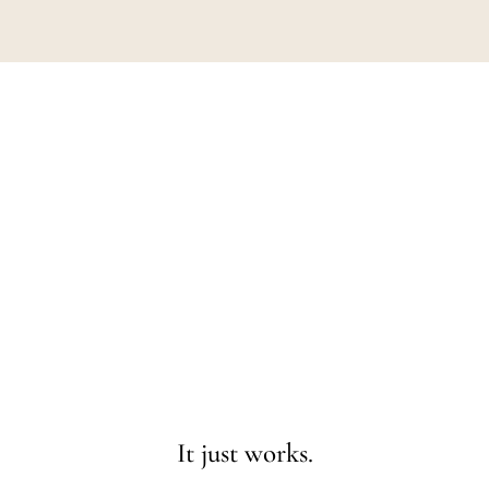
It just works.