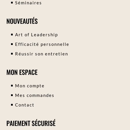
Séminaires
NOUVEAUTÉS
Art of Leadership
Efficacité personnelle
Réussir son entretien
MON ESPACE
Mon compte
Mes commandes
Contact
PAIEMENT SÉCURISÉ