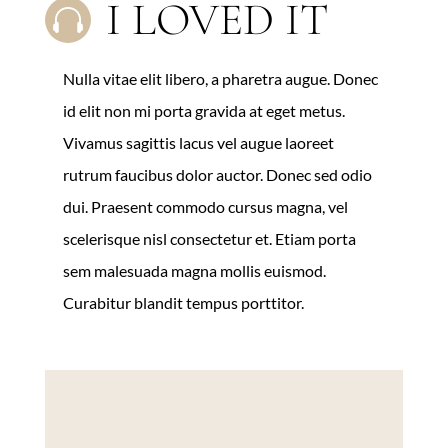
I LOVED IT

Nulla vitae elit libero, a pharetra augue. Donec
id elit non mi porta gravida at eget metus.
Vivamus sagittis lacus vel augue laoreet
rutrum faucibus dolor auctor. Donec sed odio
dui. Praesent commodo cursus magna, vel
scelerisque nisl consectetur et. Etiam porta
sem malesuada magna mollis euismod.
Curabitur blandit tempus porttitor.