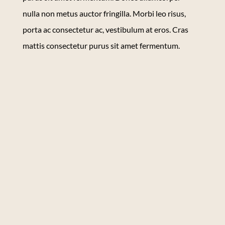
nulla non metus auctor fringilla. Morbi leo risus,
porta ac consectetur ac, vestibulum at eros. Cras
mattis consectetur purus sit amet fermentum.