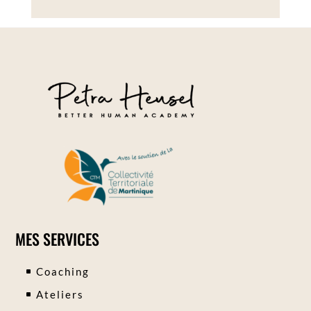
MES SERVICES
Coaching
Ateliers