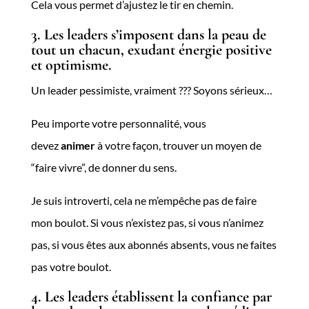
Cela vous permet d’ajustez le tir en chemin.
3. Les leaders s’imposent dans la peau de
tout un chacun, exudant énergie positive
et optimisme.
Un leader pessimiste, vraiment ??? Soyons sérieux…
Peu importe votre personnalité, vous
devez
animer
à votre façon, trouver un moyen de
“faire vivre”, de donner du sens.
Je suis introverti, cela ne m’empêche pas de faire
mon boulot. Si vous n’existez pas, si vous n’animez
pas, si vous êtes aux abonnés absents, vous ne faites
pas votre boulot.
4. Les leaders établissent la confiance par