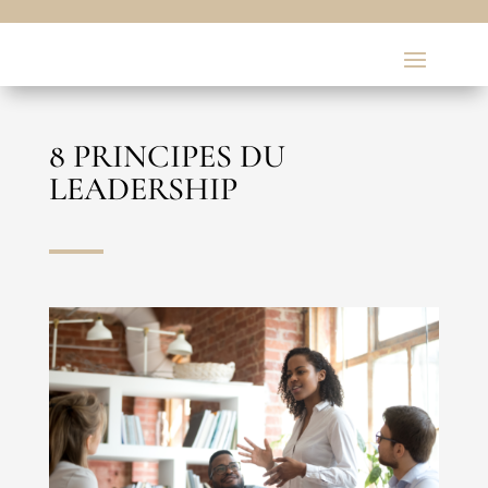
8 PRINCIPES DU
LEADERSHIP