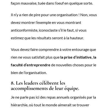
façon mauvaise, tuée dans l’oeuf en quelque sorte.
Il n’y a rien de pire pour une organisation ! Non, vous
devez montrer l’exemple en vous montrant
anticonformiste, iconoclaste s’il le faut, si vous
estimez que les résultats seront à la hauteur.
Vous devez faire comprendre à votre entourage que
rien ne vous satisfait plus que
la prise d’initiative, la
faculté d’entreprendre
de nouvelles choses pour le
bien de l’organisation.
8. Les leaders célèbrent les
accomplissements de leur équipe.
Je ne parle pas ici des repas annuels organisés par la
hiérarchie, où tout le monde aimerait se trouver