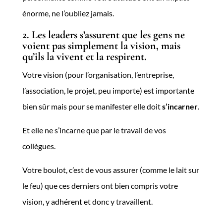
énorme, ne l’oubliez jamais.
2. Les leaders s’assurent que les gens ne
voient pas simplement la vision, mais
qu’ils la vivent et la respirent.
Votre vision (pour l’organisation, l’entreprise,
l’association, le projet, peu importe) est importante
bien sûr mais pour se manifester elle doit
s’incarner
.
Et elle ne s’incarne que par le travail de vos
collègues.
Votre boulot, c’est de vous assurer (comme le lait sur
le feu) que ces derniers ont bien compris votre
vision, y adhérent et donc y travaillent.