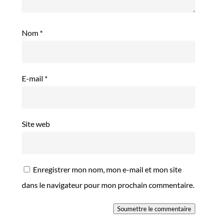
Nom
*
E-mail
*
Site web
Enregistrer mon nom, mon e-mail et mon site
dans le navigateur pour mon prochain commentaire.
Soumettre le commentaire