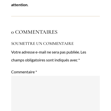
attention
.
0 COMMENTAIRES
SOUMETTRE UN COMMENTAIRE
Votre adresse e-mail ne sera pas publiée.
Les
champs obligatoires sont indiqués avec
*
Commentaire
*