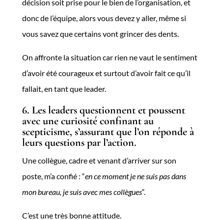
décision soit prise pour le bien de l’organisation, et
donc de l’équipe, alors vous devez y aller, même si
vous savez que certains vont grincer des dents.
On affronte la situation car rien ne vaut le sentiment
d’avoir été courageux et surtout d’avoir fait ce qu’il
fallait, en tant que leader.
6. Les leaders questionnent et poussent
avec une curiosité confinant au
scepticisme, s’assurant que l’on réponde à
leurs questions par l’action.
Une collègue, cadre et venant d’arriver sur son
poste, m’a confié : “
en ce moment je ne suis pas dans
mon bureau, je suis avec mes collègues
“.
C’est une très bonne attitude.