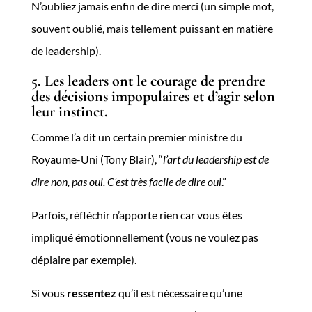
N’oubliez jamais enfin de dire merci (un simple mot,
souvent oublié, mais tellement puissant en matière
de leadership).
5. Les leaders ont le courage de prendre
des décisions impopulaires et d’agir selon
leur instinct.
Comme l’a dit un certain premier ministre du
Royaume-Uni (Tony Blair), “
l’art du leadership est de
dire non, pas oui. C’est très facile de dire oui
.”
Parfois, réfléchir n’apporte rien car vous êtes
impliqué émotionnellement (vous ne voulez pas
déplaire par exemple).
Si vous
ressentez
qu’il est nécessaire qu’une