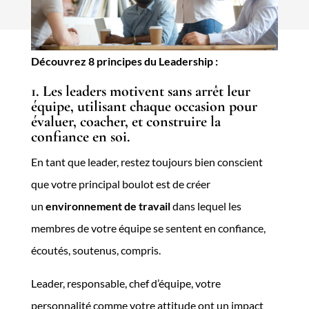
Découvrez 8 principes du Leadership :
1. Les leaders motivent sans arrêt leur
équipe, utilisant chaque occasion pour
évaluer, coacher, et construire la
confiance en soi.
En tant que leader, restez toujours bien conscient
que votre principal boulot est de créer
un
environnement de travail
dans lequel les
membres de votre équipe se sentent en confiance,
écoutés, soutenus, compris.
Leader, responsable, chef d’équipe, votre
personnalité comme votre attitude ont un impact