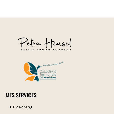
MES SERVICES
Coaching