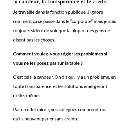
la candeur, la transparence et le crédit.
Je travaille dans la fonction publique. J’ignore
comment ça se passe dans le “corporate” mais je suis
toujours sidéré de voir que la plupart des gens ne
disent pas les choses.
Comment voulez-vous régler les problèmes si
vous ne les posez pas sur la table ?
C’est cela la candeur. On dit qu’il y a un problème, en
toute transparence, et les solutions émergeront
d’elles mêmes.
Par un effet miroir, vos collègues comprendront
qu’ils peuvent parler sans crainte.