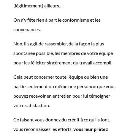
(légitimement) ailleurs…
On n’y fête rien à part le conformisme et les
convenances.
Non, il s’agit de rassembler, de la façon la plus
spontanée possible, les membres de votre équipe
pour les féliciter sincèrement du travail accompli.
Cela peut concerner toute l’équipe ou bien une
partie seulement ou même une personne que vous
pouvez recevoir en entretien pour lui témoigner
votre satisfaction.
Ce faisant vous donnez du crédit à ce qu’ils font,
vous reconnaissez les efforts,
vous leur prêtez