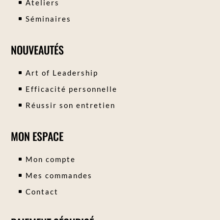
Ateliers
Séminaires
NOUVEAUTÉS
Art of Leadership
Efficacité personnelle
Réussir son entretien
MON ESPACE
Mon compte
Mes commandes
Contact