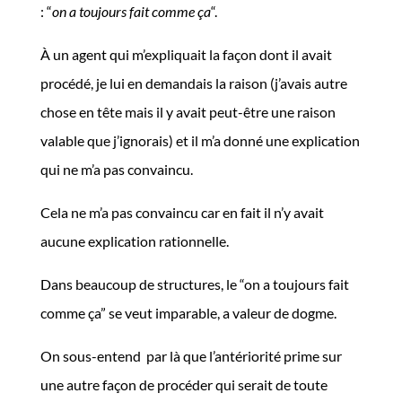
: “
on a toujours fait comme ça
“.
À un agent qui m’expliquait la façon dont il avait
procédé, je lui en demandais la raison (j’avais autre
chose en tête mais il y avait peut-être une raison
valable que j’ignorais) et il m’a donné une explication
qui ne m’a pas convaincu.
Cela ne m’a pas convaincu car en fait il n’y avait
aucune explication rationnelle.
Dans beaucoup de structures, le “on a toujours fait
comme ça” se veut imparable, a valeur de dogme.
On sous-entend par là que l’antériorité prime sur
une autre façon de procéder qui serait de toute