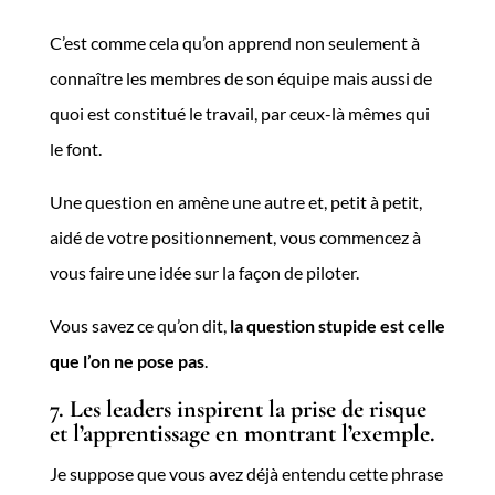
C’est comme cela qu’on apprend non seulement à
connaître les membres de son équipe mais aussi de
quoi est constitué le travail, par ceux-là mêmes qui
le font.
Une question en amène une autre et, petit à petit,
aidé de votre positionnement, vous commencez à
vous faire une idée sur la façon de piloter.
Vous savez ce qu’on dit,
la question stupide est celle
que l’on ne pose pas
.
7. Les leaders inspirent la prise de risque
et l’apprentissage en montrant l’exemple.
Je suppose que vous avez déjà entendu cette phrase